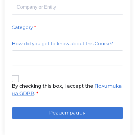
Category
How did you get to know about this Course?
By checking this box, I accept the
Политика
на GDPR
.
Регистрация