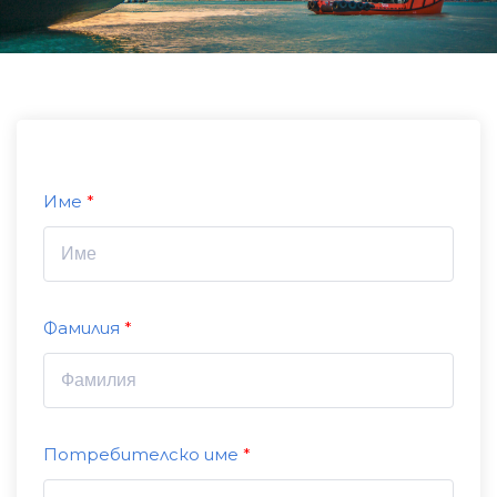
Име
Фамилия
Потребителско име