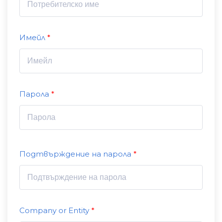
Имейл
Парола
Подтвърждение на парола
Company or Entity