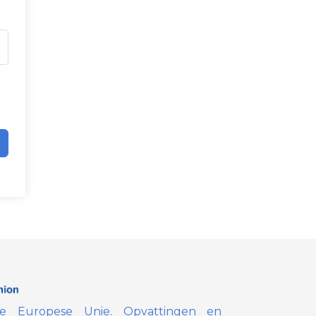
de Europese Unie. Opvattingen en