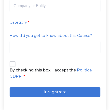
Category
How did you get to know about this Course?
By checking this box, I accept the
Politica
GDPR
.
Înregistrare