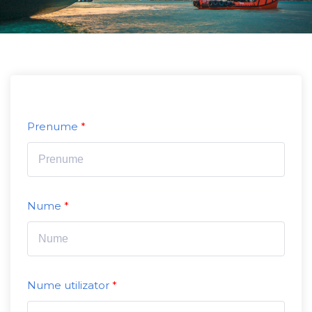
Prenume
Nume
Nume utilizator