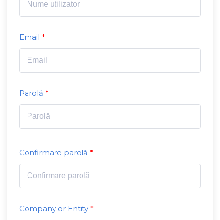
Email
Parolă
Confirmare parolă
Company or Entity