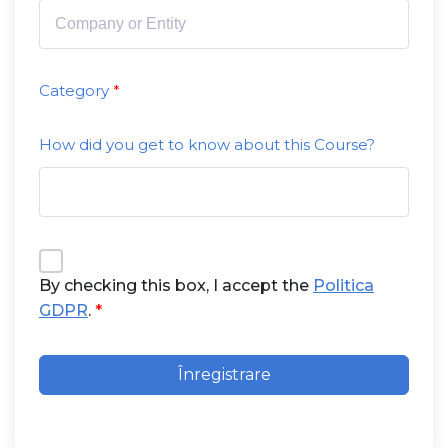
Category
How did you get to know about this Course?
By checking this box, I accept the
Politica
GDPR
.
Înregistrare