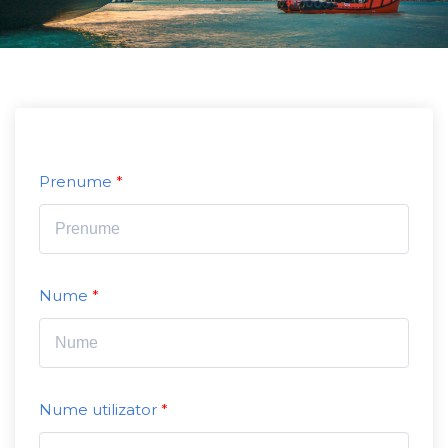
Prenume
Nume
Nume utilizator