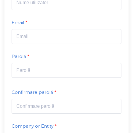
Email
Parolă
Confirmare parolă
Company or Entity