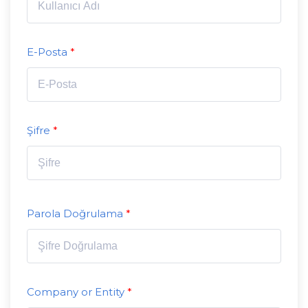
E-Posta
Şifre
Parola Doğrulama
Company or Entity