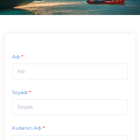
Adı
Soyadı
Kullanıcı Adı