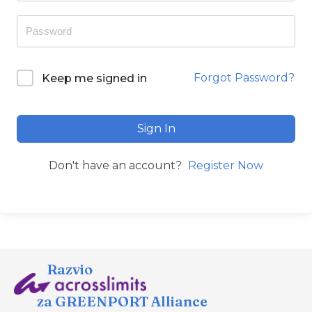
Forgot Password?
Keep me signed in
Sign In
Don't have an account?
Register Now
Razvio
za GREENPORT Alliance