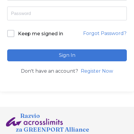
Forgot Password?
Keep me signed in
Sign In
Don't have an account?
Register Now
Razvio
za GREENPORT Alliance