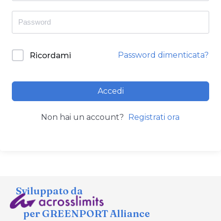
Password dimenticata?
Ricordami
Accedi
Non hai un account?
Registrati ora
Sviluppato da
per GREENPORT Alliance