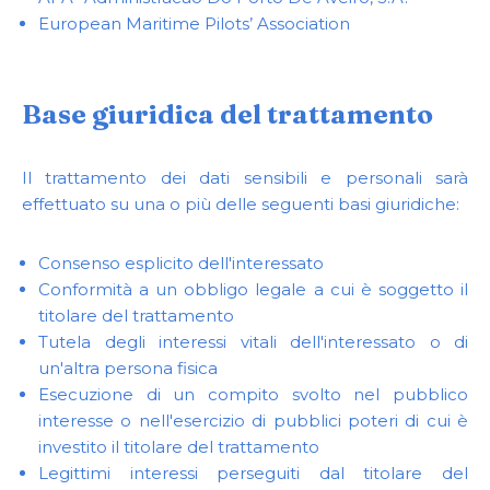
European Maritime Pilots’ Association
Base giuridica del trattamento
Il trattamento dei dati sensibili e personali sarà
effettuato su una o più delle seguenti basi giuridiche:
Consenso esplicito dell'interessato
Conformità a un obbligo legale a cui è soggetto il
titolare del trattamento
Tutela degli interessi vitali dell'interessato o di
un'altra persona fisica
Esecuzione di un compito svolto nel pubblico
interesse o nell'esercizio di pubblici poteri di cui è
investito il titolare del trattamento
Legittimi interessi perseguiti dal titolare del