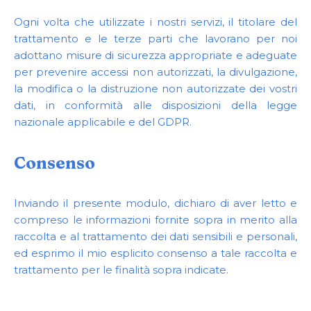
Ogni volta che utilizzate i nostri servizi, il titolare del
trattamento e le terze parti che lavorano per noi
adottano misure di sicurezza appropriate e adeguate
per prevenire accessi non autorizzati, la divulgazione,
la modifica o la distruzione non autorizzate dei vostri
dati, in conformità alle disposizioni della legge
nazionale applicabile e del GDPR.
Consenso
Inviando il presente modulo, dichiaro di aver letto e
compreso le informazioni fornite sopra in merito alla
raccolta e al trattamento dei dati sensibili e personali,
ed esprimo il mio esplicito consenso a tale raccolta e
trattamento per le finalità sopra indicate.