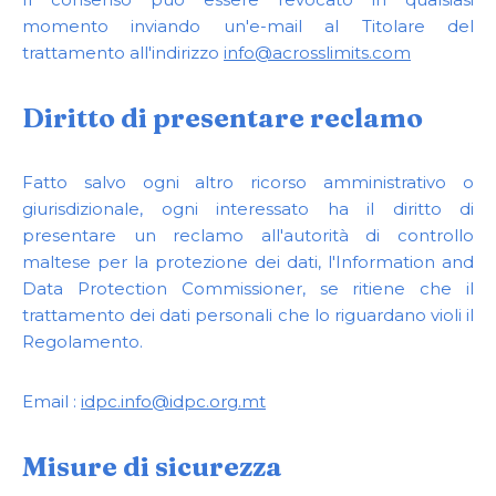
momento inviando un'e-mail al Titolare del
trattamento all'indirizzo
info@acrosslimits.com
Diritto di presentare reclamo
Fatto salvo ogni altro ricorso amministrativo o
giurisdizionale, ogni interessato ha il diritto di
presentare un reclamo all'autorità di controllo
maltese per la protezione dei dati, l'Information and
Data Protection Commissioner, se ritiene che il
trattamento dei dati personali che lo riguardano violi il
Regolamento.
Email :
idpc.info@idpc.org.mt
Misure di sicurezza