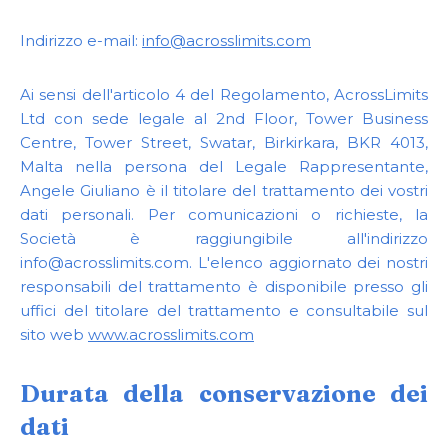
Indirizzo e-mail:
info@acrosslimits.com
Ai sensi dell'articolo 4 del Regolamento, AcrossLimits
Ltd con sede legale al 2nd Floor, Tower Business
Centre, Tower Street, Swatar, Birkirkara, BKR 4013,
Malta nella persona del Legale Rappresentante,
Angele Giuliano è il titolare del trattamento dei vostri
dati personali. Per comunicazioni o richieste, la
Società è raggiungibile all'indirizzo
info@acrosslimits.com
. L'elenco aggiornato dei nostri
responsabili del trattamento è disponibile presso gli
uffici del titolare del trattamento e consultabile sul
sito web
www.acrosslimits.com
Durata della conservazione dei
dati