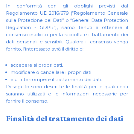
In conformità con gli obblighi previsti dal
Regolamento UE 2016/679 (“Regolamento Generale
sulla Protezione dei Dati” o “General Data Protection
Regulation - GDPR”), siamo tenuti a ottenere il
consenso esplicito per la raccolta e il trattamento dei
dati personali e sensibili. Qualora il consenso venga
fornito, l'interessato avrà il diritto di:
accedere ai propri dati,
modificare o cancellare i propri dati
e di interrompere il trattamento dei dati.
Di seguito sono descritte le finalità per le quali i dati
saranno utilizzati e le informazioni necessarie per
fornire il consenso.
Finalità del trattamento dei dati