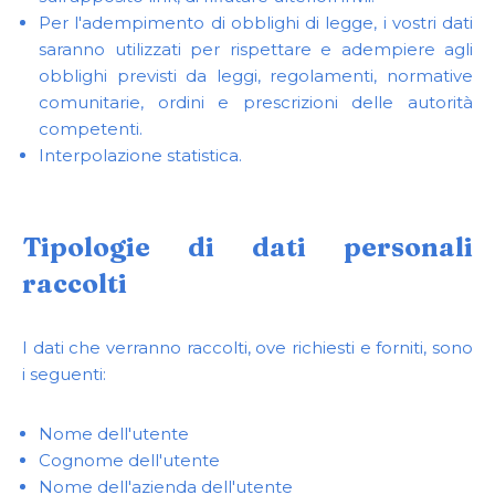
Per l'adempimento di obblighi di legge, i vostri dati
saranno utilizzati per rispettare e adempiere agli
obblighi previsti da leggi, regolamenti, normative
comunitarie, ordini e prescrizioni delle autorità
competenti.
Interpolazione statistica.
Tipologie di dati personali
raccolti
I dati che verranno raccolti, ove richiesti e forniti, sono
i seguenti:
Nome dell'utente
Cognome dell'utente
Nome dell'azienda dell'utente