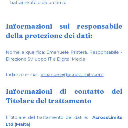
trattamento o da un terzo
Informazioni sul responsabile
della protezione dei dati:
Nome e qualifica: Emanuele Pristerà, Responsabile -
Direzione Sviluppo IT e Digital Media
Indirizzo e-mail:
emanuele@acrosslimits.com
Informazioni di contatto del
Titolare del trattamento
Il titolare del trattamento dei dati è:
AcrossLimits
Ltd (Malta)