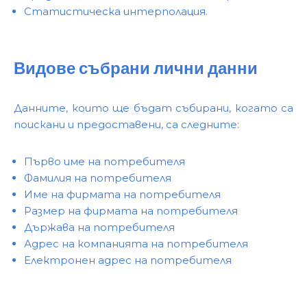
Статистическа интерполация.
Видове събрани лични данни
Данните, които ще бъдат събирани, когато са
поискани и предоставени, са следните:
Първо име на потребителя
Фамилия на потребителя
Име на фирмата на потребителя
Размер на фирмата на потребителя
Държава на потребителя
Адрес на компанията на потребителя
Електронен адрес на потребителя