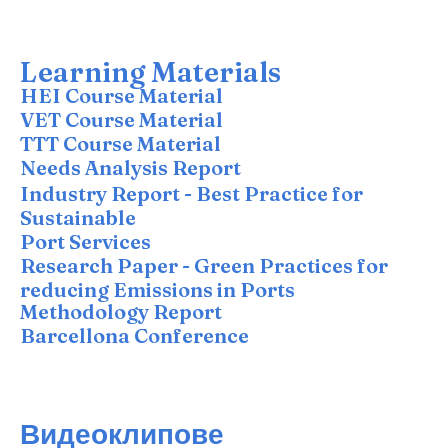
Learning Materials
HEI Course Material
VET Course Material
TTT Course Material
Needs Analysis Report
Industry Report - Best Practice for
Sustainable
Port Services
Research Paper - Green Practices for
reducing Emissions in Ports
Methodology Report
Barcellona Conference
Видеоклипове