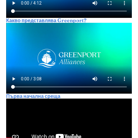
Какво представлява Greenport?
Първа начална среща