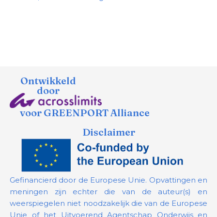
Ontwikkeld
door
voor GREENPORT Alliance
Disclaimer
Gefinancierd door de Europese Unie. Opvattingen en
meningen zijn echter die van de auteur(s) en
weerspiegelen niet noodzakelijk die van de Europese
Unie of het Uitvoerend Agentschap Onderwijs en