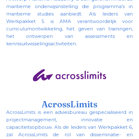
maritieme onderwijsinstelling die programma's in
maritieme studies aanbiedt. Als leiders van
Werkpakket 5 is AMA verantwoordelijk voor
curriculumontwikkeling, het geven van trainingen,
het ontwerpen van assessments en
kennisuitwisselingsactiviteiten.
AcrossLimits
AcrossLimits is een adviesbureau gespecialiseerd in
projectmanagement, innovatie en
capaciteitsopbouw. Als de leiders van Werkpakket 6,
zal AcrossLimits de rol van disseminatie- en