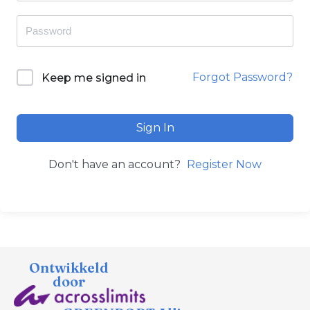
Forgot Password?
Keep me signed in
Sign In
Don't have an account?
Register Now
Ontwikkeld
door