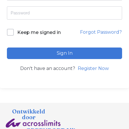
Forgot Password?
Keep me signed in
Sign In
Don't have an account?
Register Now
Ontwikkeld
door