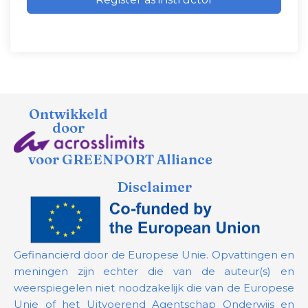
Ontwikkeld
door
voor GREENPORT Alliance
Disclaimer
Gefinancierd door de Europese Unie. Opvattingen en
meningen zijn echter die van de auteur(s) en
weerspiegelen niet noodzakelijk die van de Europese
Unie of het Uitvoerend Agentschap Onderwijs en