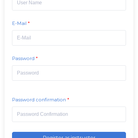
E-Mail
Password
Password confirmation
Register as instructor