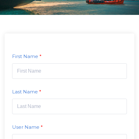
First Name
Last Name
User Name