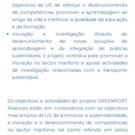
objectivos da UE de reforçar o desenvolvimento
de competências, promover a aprendizagem ao
longo da vida e melhorar a qualidade da educação
e da formação
Inovação e investigação: Através do
desenvolvimento de novas soluções de
aprendizagem e da integração de práticas
sustentáveis, o projeto contribui para promover a
inovação no sector marítimo e apoiar actividades
de investigação relacionadas com o transporte
sustentável.
Os objectivos e actividades do projeto GREENPORT
Alliances estão em consonância com os objectivos
mais amplos da UE de promover a sustentabilidade,
a inovação e o desenvolvimento de competências
no sector marítimo, tal como referido em vários