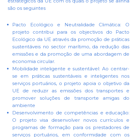
estratégicos da UE com os quais o projeto se alinha
são os seguintes
Pacto Ecológico e Neutralidade Climática: O
projeto contribui para os objectivos do Pacto
Ecológico da UE através da promoção de práticas
sustentáveis no sector marítimo, da redução das
emissões e da promoção de uma abordagem de
economia circular.
Mobilidade inteligente e sustentável: Ao centrar-
se em práticas sustentáveis e inteligentes nos
serviços portuários, o projeto apoia o objetivo da
UE de reduzir as emissões dos transportes e
promover soluções de transporte amigas do
ambiente
Desenvolvimento de competências e educação:
O projeto visa desenvolver novos currículos e
programas de formação para os prestadores de
serviços portuários, em conformidade com os