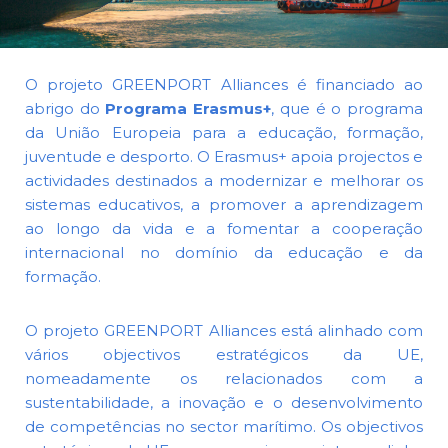
O projeto GREENPORT Alliances é financiado ao
abrigo do
Programa Erasmus+
, que é o programa
da União Europeia para a educação, formação,
juventude e desporto. O Erasmus+ apoia projectos e
actividades destinados a modernizar e melhorar os
sistemas educativos, a promover a aprendizagem
ao longo da vida e a fomentar a cooperação
internacional no domínio da educação e da
formação.
O projeto GREENPORT Alliances está alinhado com
vários objectivos estratégicos da UE,
nomeadamente os relacionados com a
sustentabilidade, a inovação e o desenvolvimento
de competências no sector marítimo. Os objectivos