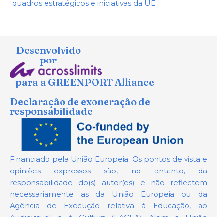
quadros estratégicos e iniciativas da UE.
Desenvolvido
por
para a GREENPORT Alliance
Declaração de exoneração de
responsabilidade
Financiado pela União Europeia. Os pontos de vista e
opiniões expressos são, no entanto, da
responsabilidade do(s) autor(es) e não reflectem
necessariamente as da União Europeia ou da
Agência de Execução relativa à Educação, ao