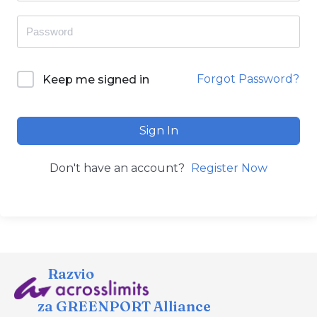
Forgot Password?
Keep me signed in
Sign In
Don't have an account?
Register Now
Razvio
za GREENPORT Alliance