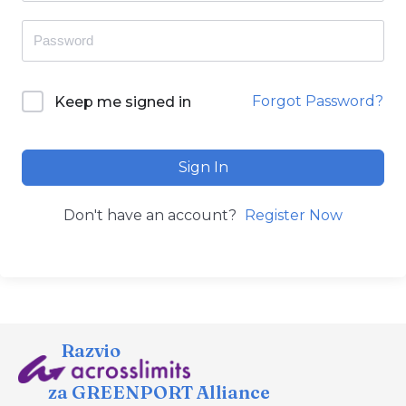
Forgot Password?
Keep me signed in
Sign In
Don't have an account?
Register Now
Razvio
za GREENPORT Alliance