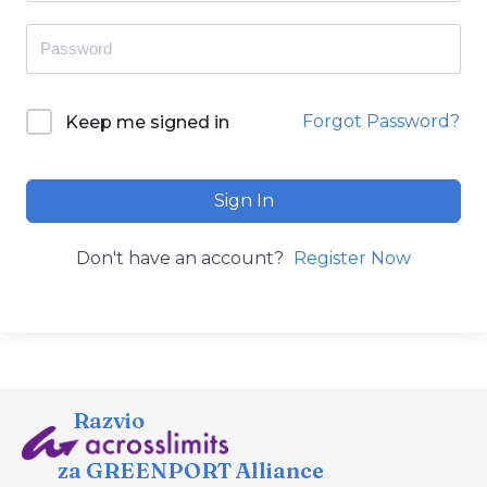
Forgot Password?
Keep me signed in
Sign In
Don't have an account?
Register Now
Razvio
za GREENPORT Alliance