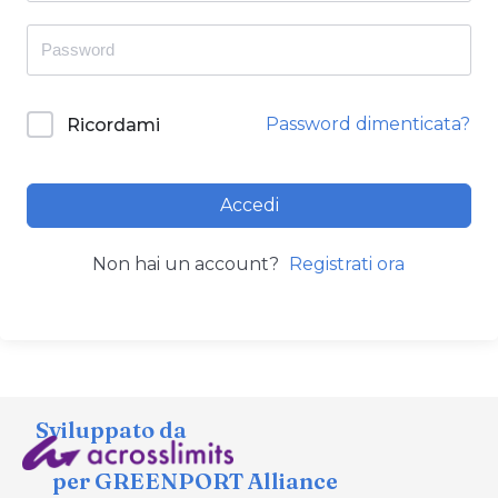
Password dimenticata?
Ricordami
Accedi
Non hai un account?
Registrati ora
Sviluppato da
per GREENPORT Alliance