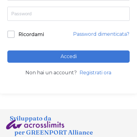
Password dimenticata?
Ricordami
Accedi
Non hai un account?
Registrati ora
Sviluppato da
per GREENPORT Alliance