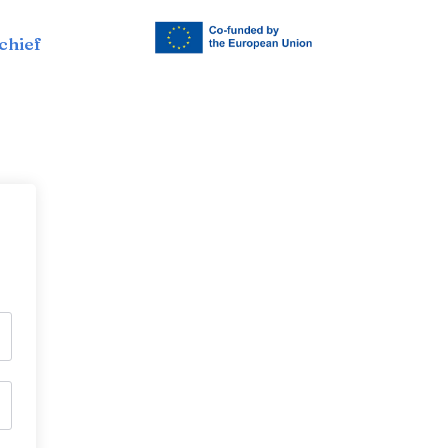
chief