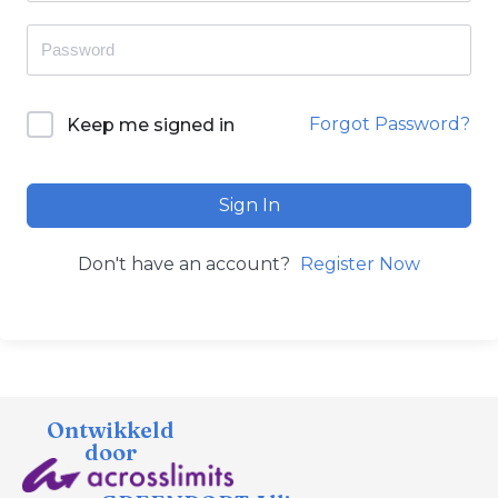
Forgot Password?
Keep me signed in
Sign In
Don't have an account?
Register Now
Ontwikkeld
door