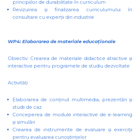
principiilor de durabilitate în curriculum
Revizuirea și finalizarea curriculumului în
consultare cu experții din industrie
WP4: Elaborarea de materiale educaționale
Obiectiv: Crearea de materiale didactice atractive și
interactive pentru programele de studiu dezvoltate
Activități
Elaborarea de conținut multimedia, prezentări și
studii de caz
Conceperea de module interactive de e-learning
și simulări
Crearea de instrumente de evaluare și exerciții
pentru evaluarea cunoștințelor