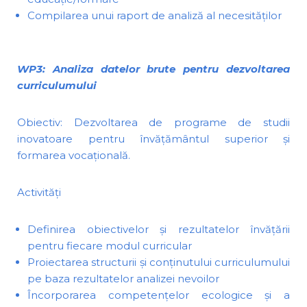
Compilarea unui raport de analiză al necesităților
WP3: Analiza datelor brute pentru dezvoltarea
curriculumului
Obiectiv: Dezvoltarea de programe de studii
inovatoare pentru învățământul superior și
formarea vocațională.
Activități
Definirea obiectivelor și rezultatelor învățării
pentru fiecare modul curricular
Proiectarea structurii și conținutului curriculumului
pe baza rezultatelor analizei nevoilor
Încorporarea competențelor ecologice și a