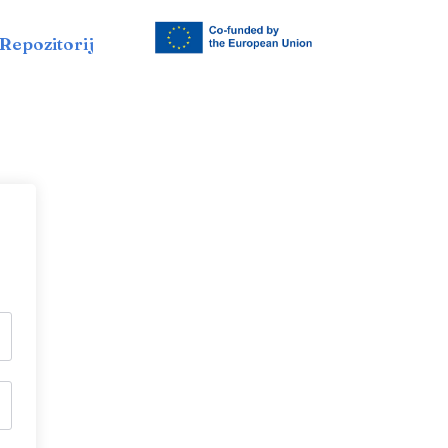
Repozitorij