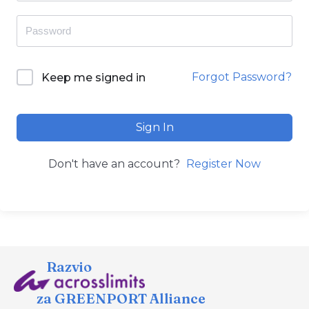
Forgot Password?
Keep me signed in
Sign In
Don't have an account?
Register Now
Razvio
za GREENPORT Alliance