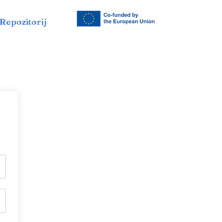
Repozitorij