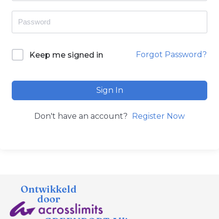
Forgot Password?
Keep me signed in
Sign In
Don't have an account?
Register Now
Ontwikkeld
door