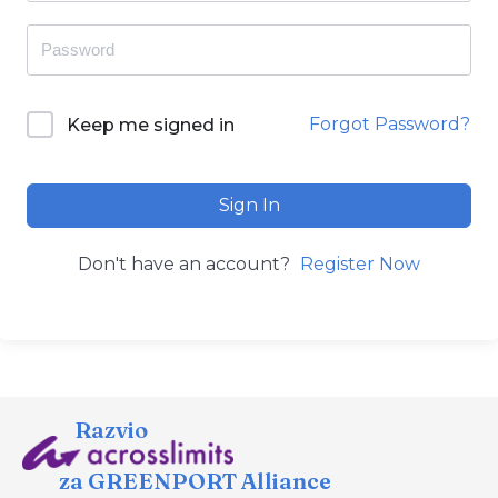
Forgot Password?
Keep me signed in
Sign In
Don't have an account?
Register Now
Razvio
za GREENPORT Alliance