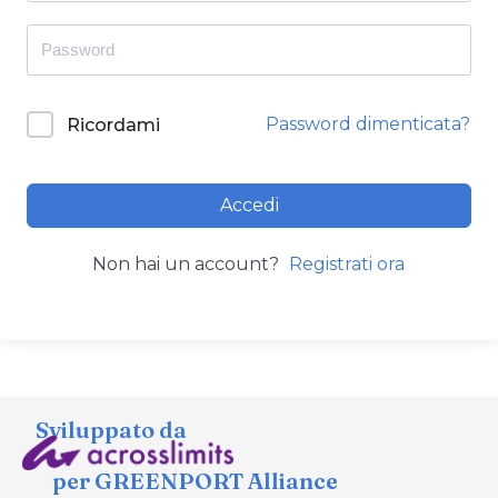
Password dimenticata?
Ricordami
Accedi
Non hai un account?
Registrati ora
Sviluppato da
per GREENPORT Alliance